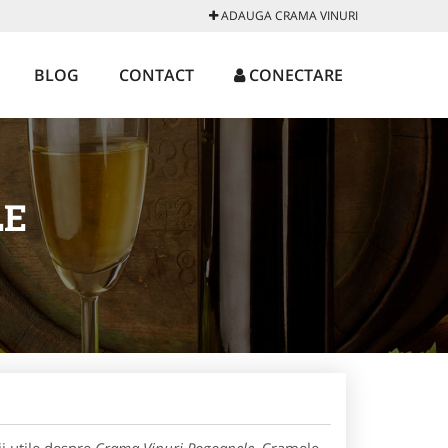
ADAUGA CRAMA VINURI
BLOG
CONTACT
CONECTARE
LE