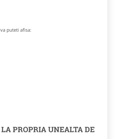
va puteti afisa:
 LA PROPRIA UNEALTA DE