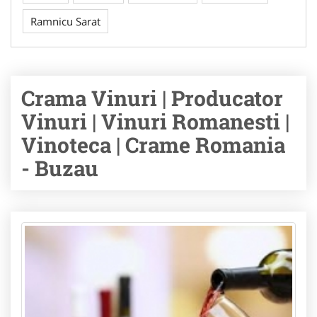
Ramnicu Sarat
Crama Vinuri | Producator
Vinuri | Vinuri Romanesti |
Vinoteca | Crame Romania
- Buzau