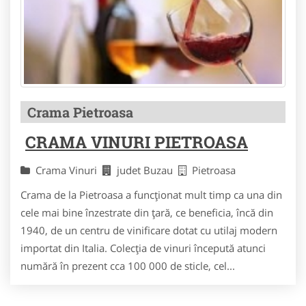
Crama Pietroasa
CRAMA VINURI PIETROASA
Crama Vinuri
judet Buzau
Pietroasa
Crama de la Pietroasa a funcţionat mult timp ca una din
cele mai bine înzestrate din ţară, ce beneficia, încă din
1940, de un centru de vinificare dotat cu utilaj modern
importat din Italia. Colecţia de vinuri începută atunci
numără în prezent cca 100 000 de sticle, cel...