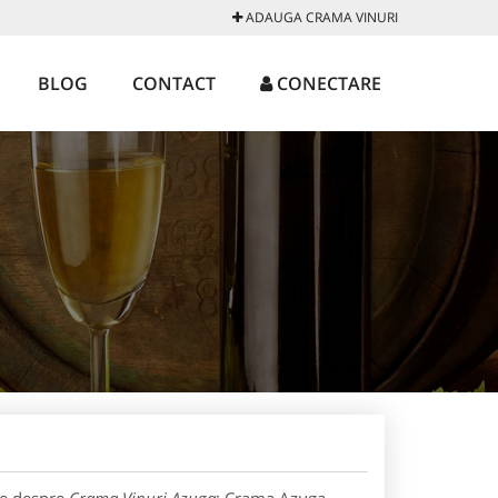
ADAUGA CRAMA VINURI
BLOG
CONTACT
CONECTARE