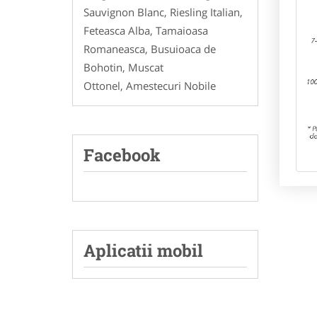
Sauvignon Blanc, Riesling Italian,
Feteasca Alba, Tamaioasa
Romaneasca, Busuioaca de
Bohotin, Muscat
Ottonel, Amestecuri Nobile
Facebook
Aplicatii mobil