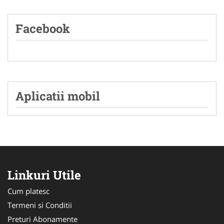
Facebook
Aplicatii mobil
Linkuri Utile
Cum platesc
Termeni si Conditii
Preturi Abonamente