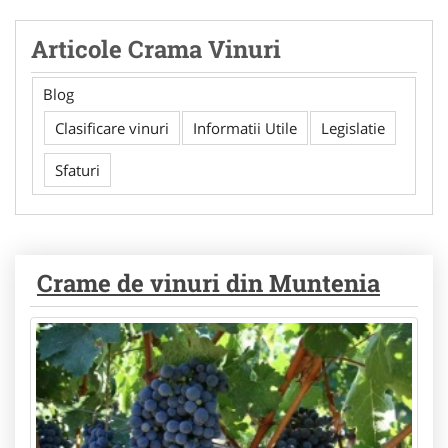
Articole Crama Vinuri
Blog
Clasificare vinuri
Informatii Utile
Legislatie
Sfaturi
Crame de vinuri din Muntenia