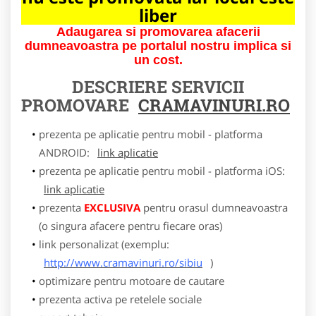
liber
Adaugarea si promovarea afacerii
dumneavoastra pe portalul nostru implica si
un cost.
DESCRIERE SERVICII
PROMOVARE
CRAMAVINURI.RO
prezenta pe aplicatie pentru mobil - platforma
ANDROID:
link aplicatie
prezenta pe aplicatie pentru mobil - platforma iOS:
link aplicatie
prezenta
EXCLUSIVA
pentru orasul dumneavoastra
(o singura afacere pentru fiecare oras)
link personalizat (exemplu:
http://www.cramavinuri.ro/sibiu
)
optimizare pentru motoare de cautare
prezenta activa pe retelele sociale