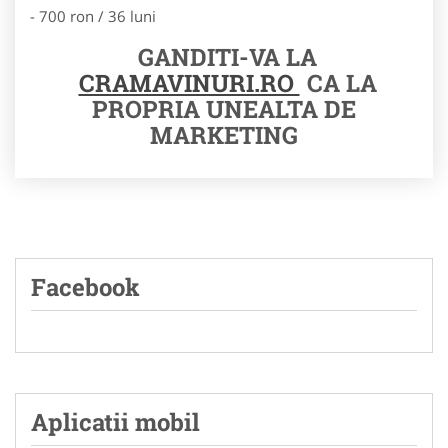
- 700 ron / 36 luni
GANDITI-VA LA
CRAMAVINURI.RO
CA LA
PROPRIA UNEALTA DE
MARKETING
Facebook
Aplicatii mobil