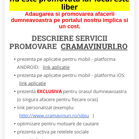
liber
Adaugarea si promovarea afacerii
dumneavoastra pe portalul nostru implica si
un cost.
DESCRIERE SERVICII
PROMOVARE
CRAMAVINURI.RO
prezenta pe aplicatie pentru mobil - platforma
ANDROID:
link aplicatie
prezenta pe aplicatie pentru mobil - platforma iOS:
link aplicatie
prezenta
EXCLUSIVA
pentru orasul dumneavoastra
(o singura afacere pentru fiecare oras)
link personalizat (exemplu:
http://www.cramavinuri.ro/sibiu
)
optimizare pentru motoare de cautare
prezenta activa pe retelele sociale