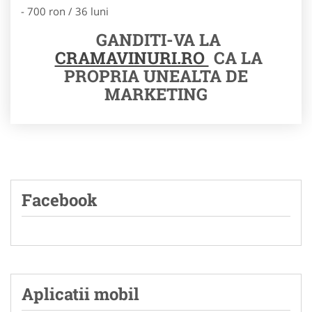
- 700 ron / 36 luni
GANDITI-VA LA
CRAMAVINURI.RO
CA LA
PROPRIA UNEALTA DE
MARKETING
Facebook
Aplicatii mobil