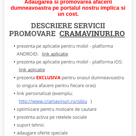
Adaugarea si promovarea afacerii
dumneavoastra pe portalul nostru implica si
un cost.
DESCRIERE SERVICII
PROMOVARE
CRAMAVINURI.RO
prezenta pe aplicatie pentru mobil - platforma
ANDROID:
link aplicatie
prezenta pe aplicatie pentru mobil - platforma iOS:
link aplicatie
prezenta
EXCLUSIVA
pentru orasul dumneavoastra
(o singura afacere pentru fiecare oras)
link personalizat (exemplu:
http://www.cramavinuri.ro/sibiu
)
optimizare pentru motoare de cautare
prezenta activa pe retelele sociale
suport tehnic
adaugare oferte speciale