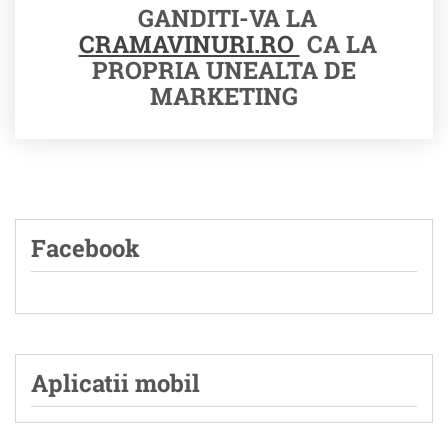
GANDITI-VA LA
CRAMAVINURI.RO
CA LA
PROPRIA UNEALTA DE
MARKETING
Facebook
Aplicatii mobil