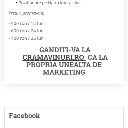
Pozitionare pe Harta Interactiva
Preturi promovare:
- 400 ron / 12 luni
- 600 ron / 24 luni
- 700 ron / 36 luni
GANDITI-VA LA
CRAMAVINURI.RO
CA LA
PROPRIA UNEALTA DE
MARKETING
Facebook