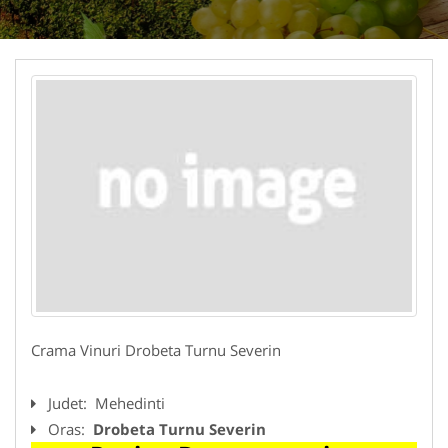
Crama Vinuri Drobeta Turnu Severin
Judet:
Mehedinti
Oras:
Drobeta Turnu Severin