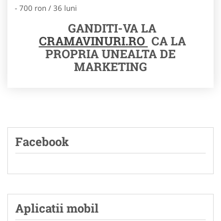
- 700 ron / 36 luni
GANDITI-VA LA
CRAMAVINURI.RO
CA LA
PROPRIA UNEALTA DE
MARKETING
Facebook
Aplicatii mobil