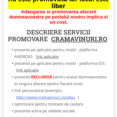
liber
Adaugarea si promovarea afacerii
dumneavoastra pe portalul nostru implica si
un cost.
DESCRIERE SERVICII
PROMOVARE
CRAMAVINURI.RO
prezenta pe aplicatie pentru mobil - platforma
ANDROID:
link aplicatie
prezenta pe aplicatie pentru mobil - platforma iOS:
link aplicatie
prezenta
EXCLUSIVA
pentru orasul dumneavoastra
(o singura afacere pentru fiecare oras)
link personalizat (exemplu:
http://www.cramavinuri.ro/sibiu
)
optimizare pentru motoare de cautare
prezenta activa pe retelele sociale