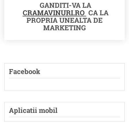
GANDITI-VA LA
CRAMAVINURI.RO
CA LA
PROPRIA UNEALTA DE
MARKETING
Facebook
Aplicatii mobil