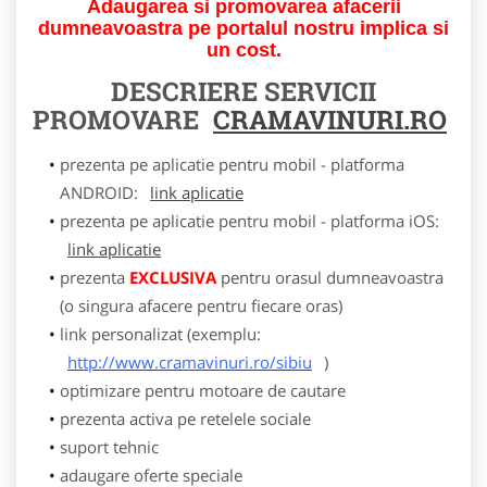
Adaugarea si promovarea afacerii
dumneavoastra pe portalul nostru implica si
un cost.
DESCRIERE SERVICII
PROMOVARE
CRAMAVINURI.RO
prezenta pe aplicatie pentru mobil - platforma
ANDROID:
link aplicatie
prezenta pe aplicatie pentru mobil - platforma iOS:
link aplicatie
prezenta
EXCLUSIVA
pentru orasul dumneavoastra
(o singura afacere pentru fiecare oras)
link personalizat (exemplu:
http://www.cramavinuri.ro/sibiu
)
optimizare pentru motoare de cautare
prezenta activa pe retelele sociale
suport tehnic
adaugare oferte speciale