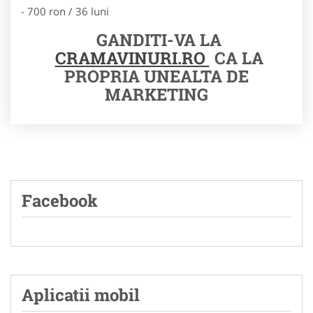
- 700 ron / 36 luni
GANDITI-VA LA
CRAMAVINURI.RO
CA LA
PROPRIA UNEALTA DE
MARKETING
Facebook
Aplicatii mobil