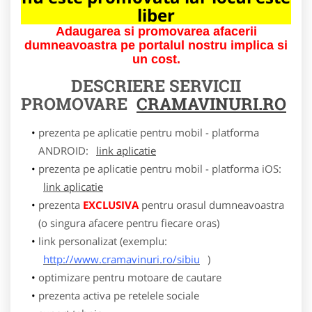
liber
Adaugarea si promovarea afacerii
dumneavoastra pe portalul nostru implica si
un cost.
DESCRIERE SERVICII
PROMOVARE
CRAMAVINURI.RO
prezenta pe aplicatie pentru mobil - platforma
ANDROID:
link aplicatie
prezenta pe aplicatie pentru mobil - platforma iOS:
link aplicatie
prezenta
EXCLUSIVA
pentru orasul dumneavoastra
(o singura afacere pentru fiecare oras)
link personalizat (exemplu:
http://www.cramavinuri.ro/sibiu
)
optimizare pentru motoare de cautare
prezenta activa pe retelele sociale