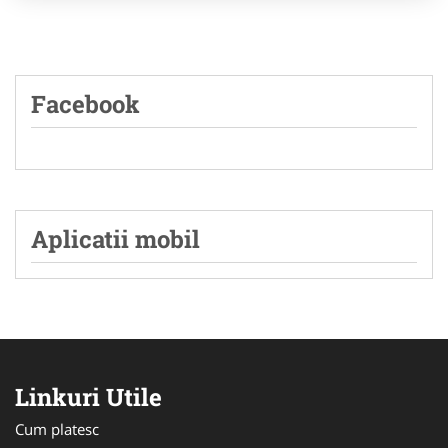
Facebook
Aplicatii mobil
Linkuri Utile
Cum platesc