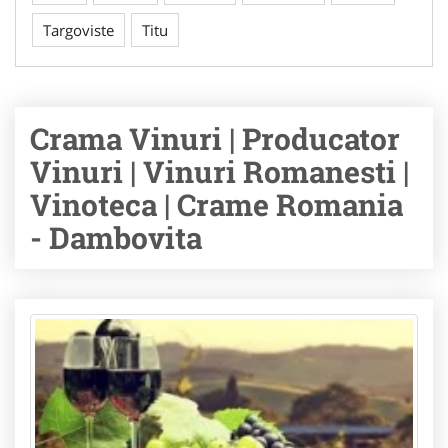
Targoviste
Titu
Crama Vinuri | Producator
Vinuri | Vinuri Romanesti |
Vinoteca | Crame Romania
- Dambovita