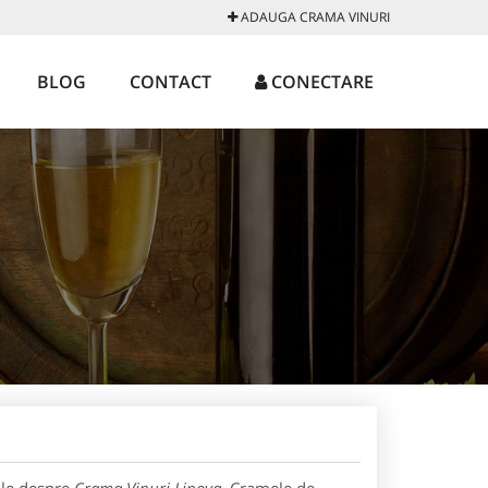
ADAUGA CRAMA VINURI
BLOG
CONTACT
CONECTARE